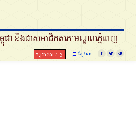
ស្វែងរក
កម្ពុជាទស្សនៈថ្មី
Search:
Facebook
Twitter
Telegram
ស្វែងរក
កម្ពុជាទស្សនៈថ្មី
Search:
Facebook
Twitter
Telegra