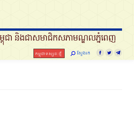
ស្វែងរក
កម្ពុជាទស្សនៈថ្មី
Search:
Facebook
Twitter
Telegram
ស្វែងរក
កម្ពុជាទស្សនៈថ្មី
Search:
Facebook
Twitter
Telegra