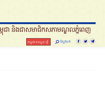
ស្វែងរក
កម្ពុជាទស្សនៈថ្មី
Search:
Facebook
Twitter
Telegram
ស្វែងរក
កម្ពុជាទស្សនៈថ្មី
Search:
Facebook
Twitter
Telegra