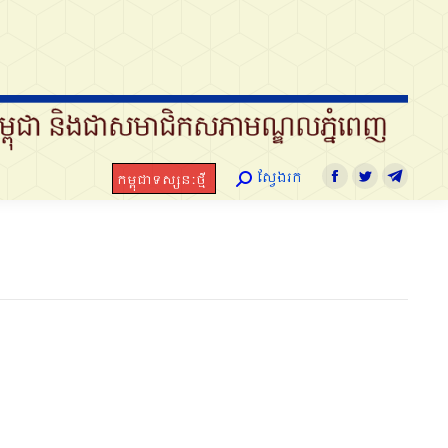
ស្វែងរក
កម្ពុជាទស្សនៈថ្មី
Search:
Facebook
Twitter
Telegram
ស្វែងរក
កម្ពុជាទស្សនៈថ្មី
Search:
Facebook
Twitter
Telegra