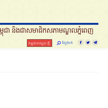
ស្វែងរក
កម្ពុជាទស្សនៈថ្មី
Search:
Facebook
Twitter
Telegram
ស្វែងរក
កម្ពុជាទស្សនៈថ្មី
Search:
Facebook
Twitter
Telegra