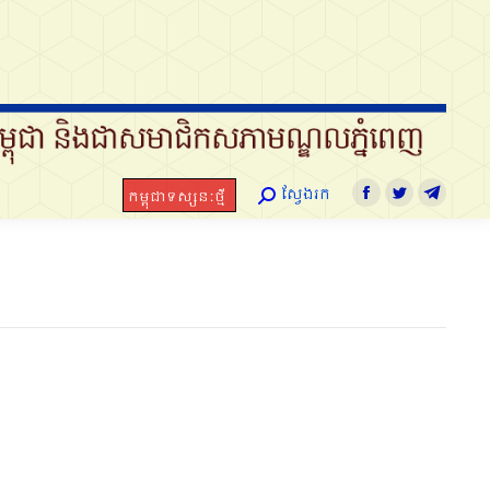
ស្វែងរក
កម្ពុជាទស្សនៈថ្មី
Search:
Facebook
Twitter
Telegram
ស្វែងរក
កម្ពុជាទស្សនៈថ្មី
Search:
Facebook
Twitter
Telegra