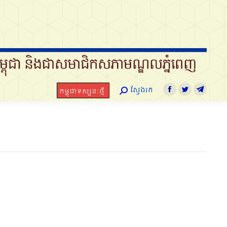
ស្វែងរក
កម្ពុជាទស្សនៈថ្មី
Search:
Facebook
Twitter
Telegram
ស្វែងរក
កម្ពុជាទស្សនៈថ្មី
Search:
Facebook
Twitter
Telegra