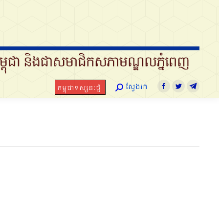
ស្វែងរក
កម្ពុជាទស្សនៈថ្មី
Search:
Facebook
Twitter
Telegram
ស្វែងរក
កម្ពុជាទស្សនៈថ្មី
Search:
Facebook
Twitter
Telegra