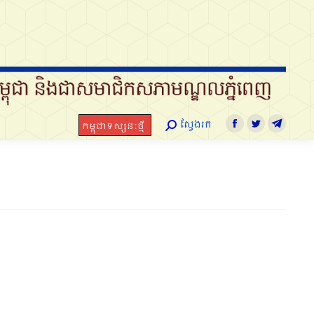
ស្វែងរក
កម្ពុជាទស្សនៈថ្មី
Search:
Facebook
Twitter
Telegram
ស្វែងរក
កម្ពុជាទស្សនៈថ្មី
Search:
Facebook
Twitter
Telegra