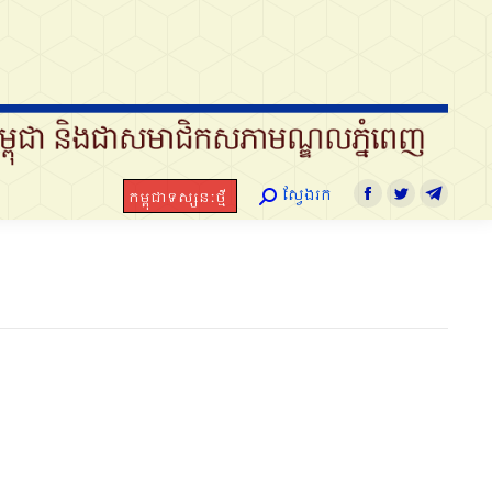
ស្វែងរក
កម្ពុជាទស្សនៈថ្មី
Search:
Facebook
Twitter
Telegram
ស្វែងរក
កម្ពុជាទស្សនៈថ្មី
Search:
Facebook
Twitter
Telegra