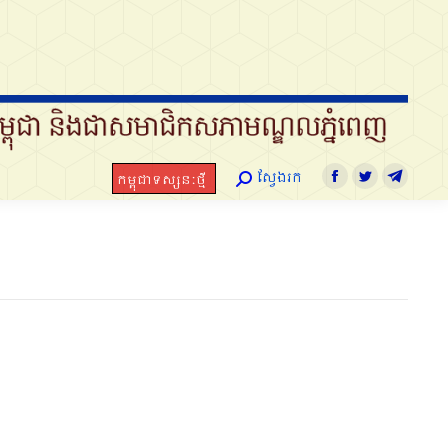
ស្វែងរក
កម្ពុជាទស្សនៈថ្មី
Search:
Facebook
Twitter
Telegram
ស្វែងរក
កម្ពុជាទស្សនៈថ្មី
Search:
Facebook
Twitter
Telegra