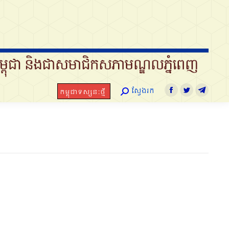
ស្វែងរក
កម្ពុជាទស្សនៈថ្មី
Search:
Facebook
Twitter
Telegram
ស្វែងរក
កម្ពុជាទស្សនៈថ្មី
Search:
Facebook
Twitter
Telegra