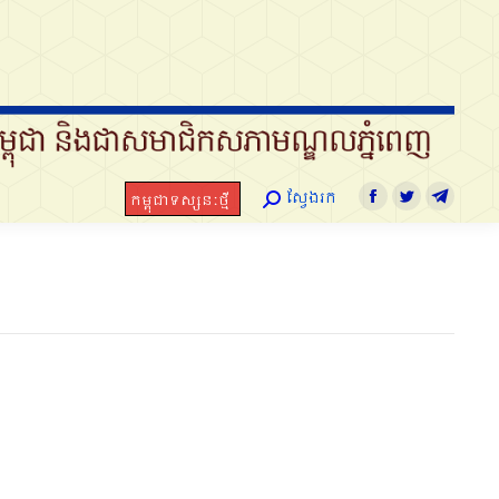
ស្វែងរក
កម្ពុជាទស្សនៈថ្មី
Search:
Facebook
Twitter
Telegram
ស្វែងរក
កម្ពុជាទស្សនៈថ្មី
Search:
Facebook
Twitter
Telegra