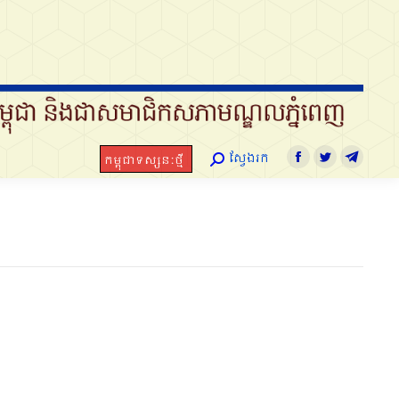
ស្វែងរក
កម្ពុជាទស្សនៈថ្មី
Search:
Facebook
Twitter
Telegram
ស្វែងរក
កម្ពុជាទស្សនៈថ្មី
Search:
Facebook
Twitter
Telegra