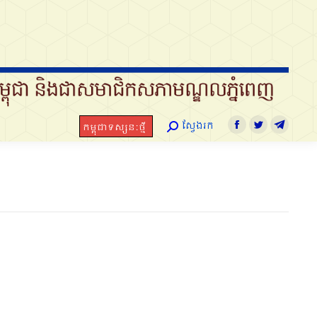
ស្វែងរក
កម្ពុជាទស្សនៈថ្មី
Search:
Facebook
Twitter
Telegram
ស្វែងរក
កម្ពុជាទស្សនៈថ្មី
Search:
Facebook
Twitter
Telegra