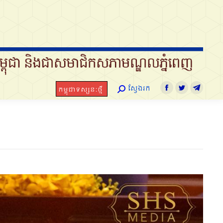
ស្វែងរក
កម្ពុជាទស្សនៈថ្មី
Search:
Facebook
Twitter
Telegram
ស្វែងរក
កម្ពុជាទស្សនៈថ្មី
Search:
Facebook
Twitter
Telegra