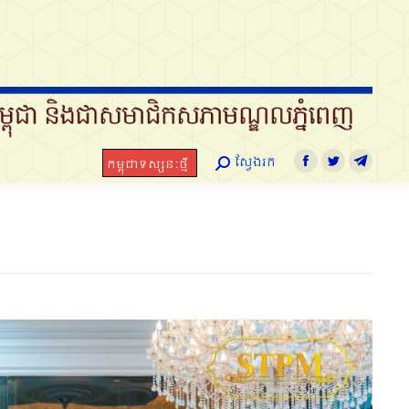
ស្វែងរក
កម្ពុជាទស្សនៈថ្មី
Search:
Facebook
Twitter
Telegram
ស្វែងរក
កម្ពុជាទស្សនៈថ្មី
Search:
Facebook
Twitter
Telegra